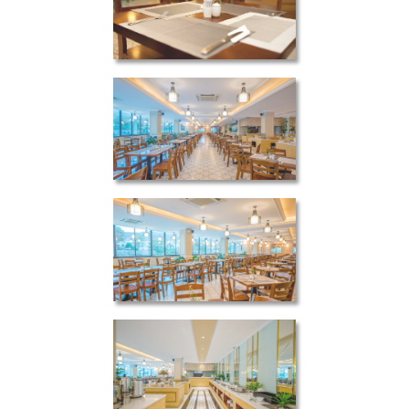
ORBIT RESORT & SPA
ORBIT RESORT & SPA
ORBIT RESORT & SPA