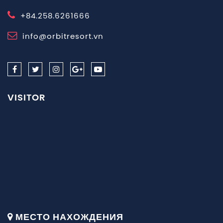
+84.258.6261666
info@orbitresort.vn
VISITOR
МЕСТО НАХОЖДЕНИЯ